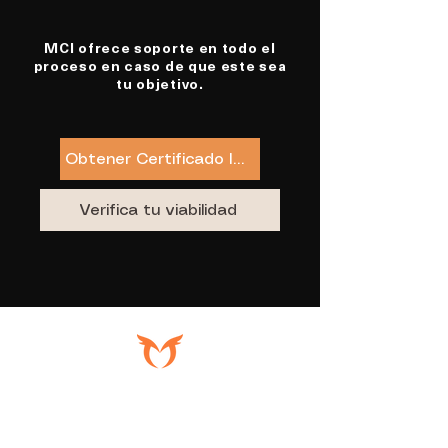
MCI ofrece soporte en todo el
proceso en caso de que este sea
tu objetivo.
Obtener Certificado Internacional
Verifica tu viabilidad
5536
International Dr,