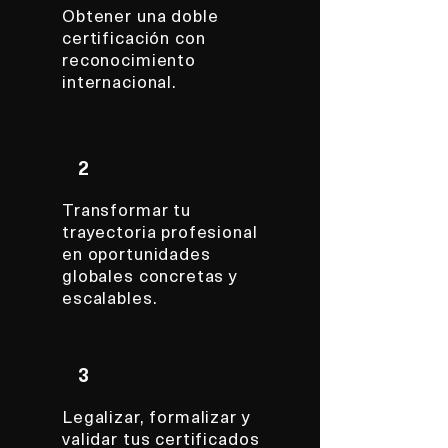
Obtener una doble
certificación con
reconocimiento
internacional.
2
Transformar tu
trayectoria profesional
en oportunidades
globales concretas y
escalables.
3
Legalizar, formalizar y
validar tus certificados