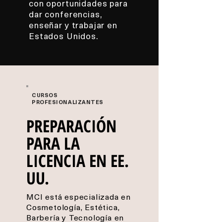
con oportunidades para
dar conferencias,
enseñar y trabajar en
Estados Unidos.
CURSOS
PROFESIONALIZANTES
PREPARACIÓN
PARA LA
LICENCIA EN EE.
UU.
MCI está especializada en
Cosmetología, Estética,
Barbería y Tecnología en