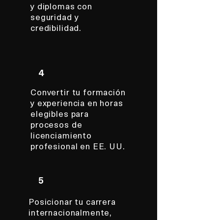
y diplomas con
seguridad y
credibilidad.
4
Convertir tu formación
y experiencia en horas
elegibles para
procesos de
licenciamiento
profesional en EE. UU.
5
Posicionar tu carrera
internacionalmente,