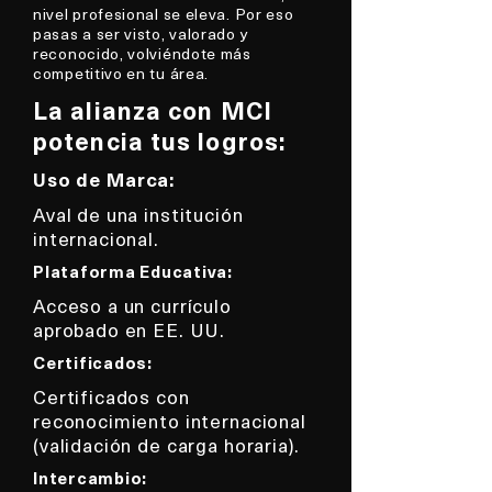
nivel profesional se eleva. Por eso
pasas a ser visto, valorado y
reconocido, volviéndote más
competitivo en tu área.
La alianza con MCI
potencia tus logros:
Uso de Marca:
Aval de una institución
internacional.
Plataforma Educativa:
Acceso a un currículo
aprobado en EE. UU.
Certificados:
Certificados con
reconocimiento internacional
(validación de carga horaria).
Intercambio: