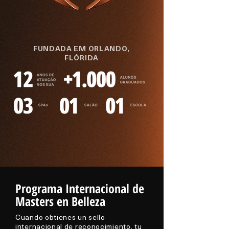
FUNDADA EM ORLANDO,
FLÓRIDA
Programa Internacional de
Masters en Belleza
Cuando obtienes un sello
internacional de reconocimiento, tu