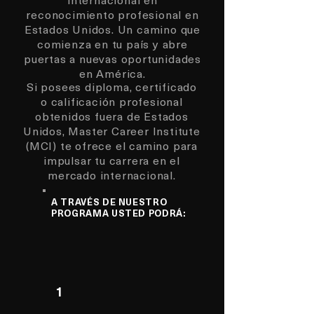
reconocimiento profesional en
Estados Unidos. Un camino que
comienza en tu país y abre
puertas a nuevas oportunidades
en América.
Si posees diploma, certificado
o calificación profesional
obtenidos fuera de Estados
Unidos, Master Career Institute
(MCI) te ofrece el camino para
impulsar tu carrera en el
mercado internacional.
A TRAVÉS DE NUESTRO
PROGRAMA USTED PODRÁ:
1