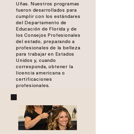
Uñas. Nuestros programas
fueron desarrollados para
cumplir con los estándares
del Departamento de
Educación de Florida y de
los Consejos Profesionales
del estado, preparando a
profesionales de la belleza
para trabajar en Estados
Unidos y, cuando
corresponda, obtener la
licencia americana o
certificaciones
profesionales.