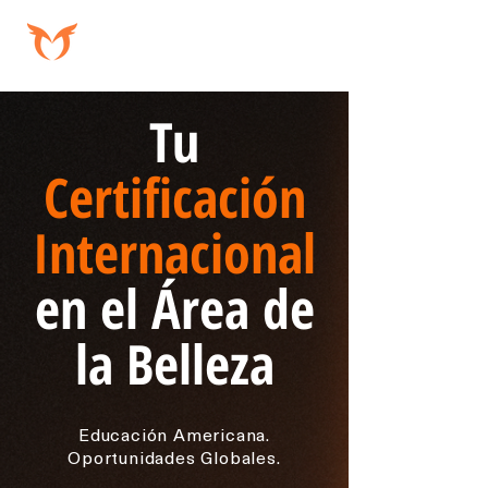
Tu
Certificación
Internacional
en el Área de
la Belleza
Educación Americana.
Oportunidades Globales.