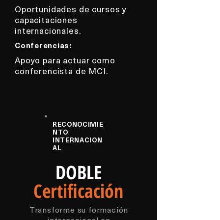
Oportunidades de cursos y
capacitaciones
internacionales.
Conferencias:
Apoyo para actuar como
conferencista de MCI.
RECONOCIMIE
NTO
INTERNACION
AL
DOBLE
Certificación
Transforme su formación
internacional en