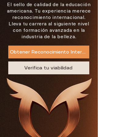
El sello de calidad de la educación
americana. Tu experiencia merece
reconocimiento internacional.
Lleva tu carrera al siguiente nivel
con formación avanzada en la
industria de la belleza.
Obtener Reconocimiento Internacional
Verifica tu viabilidad