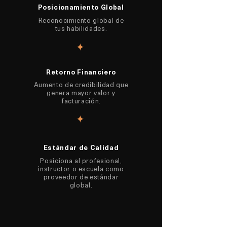
Posicionamiento Global
Reconocimiento global de
tus habilidades.
✦
Retorno Financiero
Aumento de credibilidad que
genera mayor valor y
facturación.
✦
Estándar de Calidad
Posiciona al profesional,
instructor o escuela como
proveedor de estándar
global.