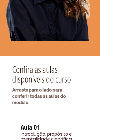
Confira as aulas
disponíveis do curso
Arraste para o lado para
conferir todas as aulas do
modulo
Aula 01
Introdução, propósito e
mentalidade científica.