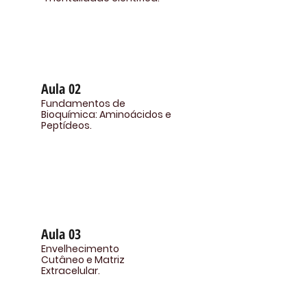
Aula 02
Fundamentos de
Bioquímica: Aminoácidos e
Peptídeos.
Aula 03
Envelhecimento
Cutâneo e Matriz
Extracelular.