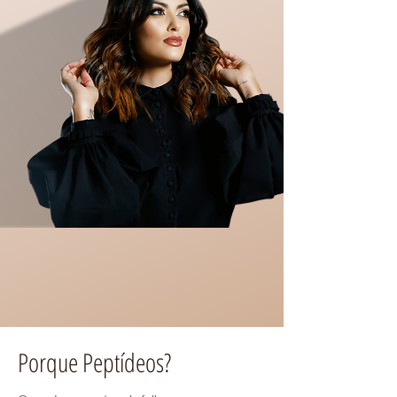
Porque Peptídeos?