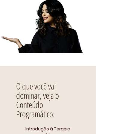
O que você vai
dominar, veja o
Conteúdo
Programático:
Introdução à Terapia