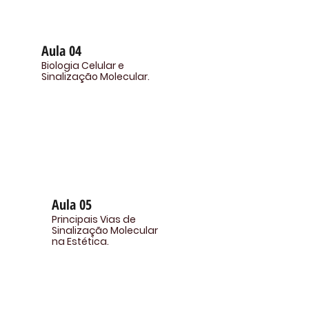
Aula 04
Biologia Celular e
Sinalização Molecular.
Aula 05
Principais Vias de
Sinalização Molecular
na Estética.