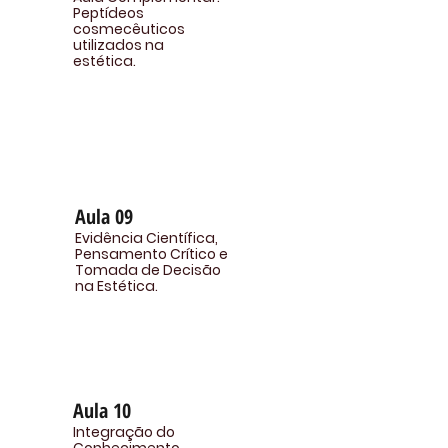
Peptídeos
cosmecêuticos
utilizados na
estética.
Aula 09
Evidência Científica,
Pensamento Crítico e
Tomada de Decisão
na Estética.
Aula 10
Integração do