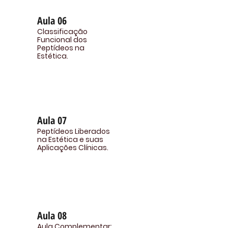
Aula 06
Classificação
Funcional dos
Peptídeos na
Estética.
Aula 07
Peptídeos Liberados
na Estética e suas
Aplicações Clínicas.
Aula 08
Aula Complementar: